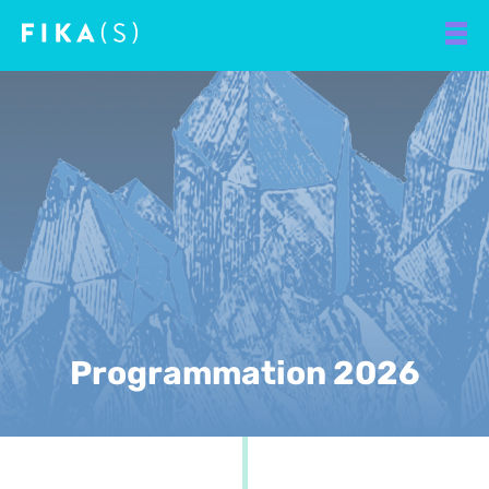
Programmation 2026