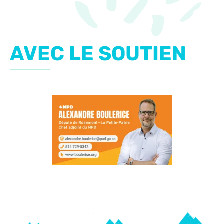
AVEC LE SOUTIEN