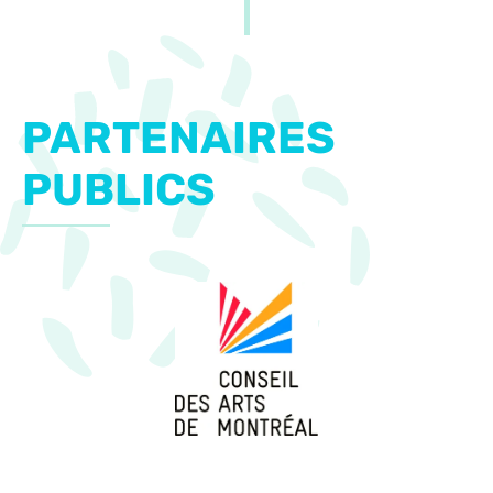
PARTENAIRES
PUBLICS