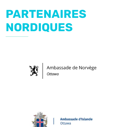
PARTENAIRES
NORDIQUES