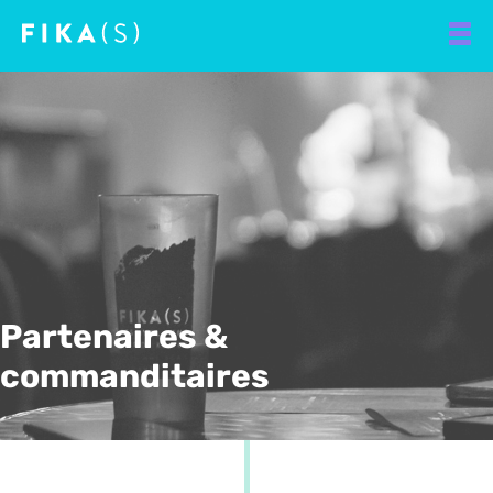
Partenaires &
commanditaires