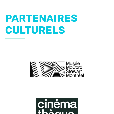
PARTENAIRES
CULTURELS